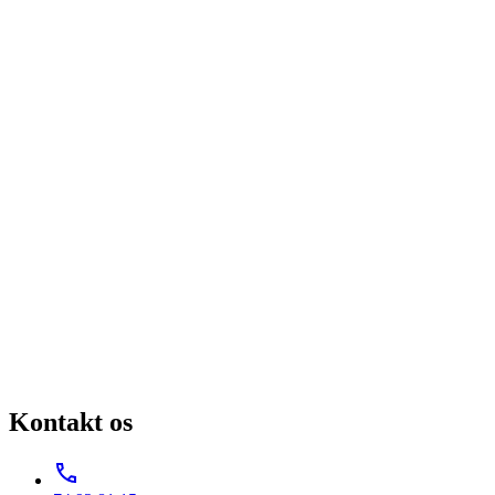
Kontakt os