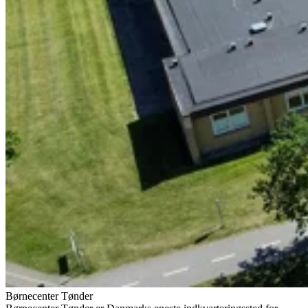
Børnecenter Tønder