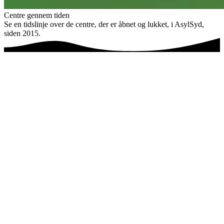
Centre gennem tiden
Se en tidslinje over de centre, der er åbnet og lukket, i AsylSyd,
siden 2015.