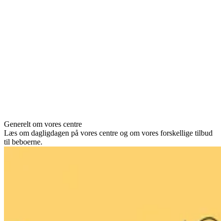
Generelt om vores centre
Læs om dagligdagen på vores centre og om vores forskellige tilbud
til beboerne.