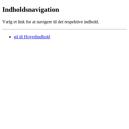
Indholdsnavigation
Vælg et link for at navigere til det respektive indhold.
gå til
Hovedindhold