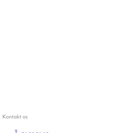
Kontakt os